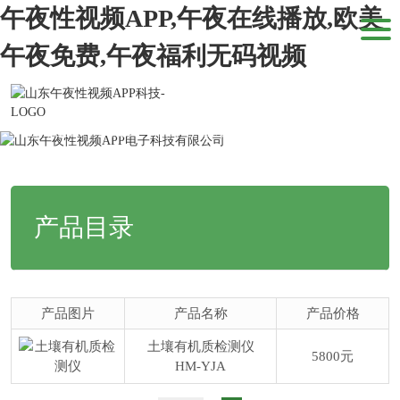
午夜性视频APP,午夜在线播放,欧美
午夜免费,午夜福利无码视频
当前位置：
网站首页
>
产品中心
>
土壤有机质测定仪
产品目录
产品图片
产品名称
产品价格
土壤有机质检测仪
5800元
HM-YJA